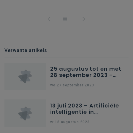
Verwante artikels
25 augustus tot en met
28 september 2023 -
Schriftelijke vragen
wo 27 september 2023
13 juli 2023 – Artificiële
intelligentie in
onderwijs
vr 18 augustus 2023