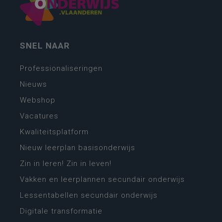
SNEL NAAR
Professionaliseringen
Nieuws
Webshop
Vacatures
Kwaliteitsplatform
Nieuw leerplan basisonderwijs
Zin in leren! Zin in leven!
Vakken en leerplannen secundair onderwijs
Lessentabellen secundair onderwijs
Digitale transformatie