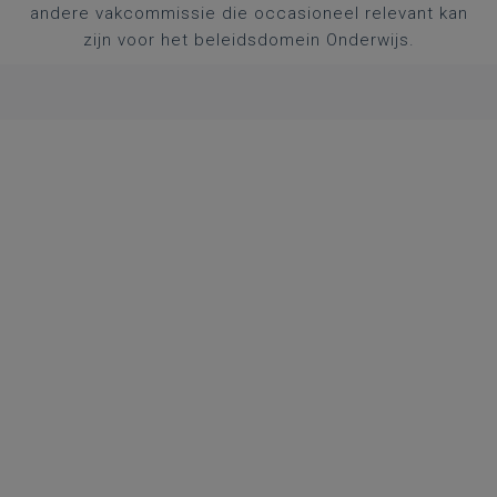
andere vakcommissie die occasioneel relevant kan
zijn voor het beleidsdomein Onderwijs.