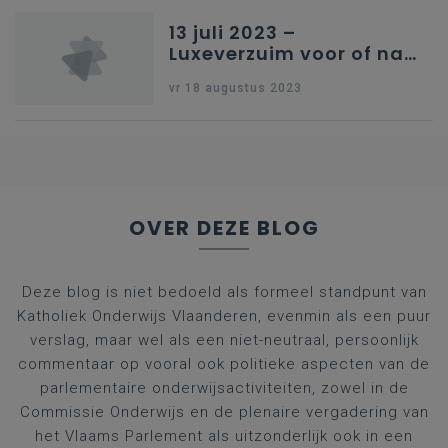
13 juli 2023 –
Luxeverzuim voor of na
schoolvakantie
vr 18 augustus 2023
OVER DEZE BLOG
Deze blog is niet bedoeld als formeel standpunt van
Katholiek Onderwijs Vlaanderen, evenmin als een puur
verslag, maar wel als een niet-neutraal, persoonlijk
commentaar op vooral ook politieke aspecten van de
parlementaire onderwijsactiviteiten, zowel in de
Commissie Onderwijs en de plenaire vergadering van
het Vlaams Parlement als uitzonderlijk ook in een