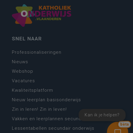
SNEL NAAR
Professionaliseringen
Nieuws
Webshop
Vacatures
Kwaliteitsplatform
Nieuw leerplan basisonderwijs
Zin in leren! Zin in leven!
Kan ik je helpen?
Vakken en leerplannen secundair onderwijs
bèta
Lessentabellen secundair onderwijs