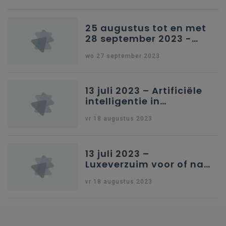
25 augustus tot en met
28 september 2023 -
Schriftelijke vragen
wo 27 september 2023
13 juli 2023 – Artificiële
intelligentie in
onderwijs
vr 18 augustus 2023
13 juli 2023 –
Luxeverzuim voor of na
schoolvakantie
vr 18 augustus 2023