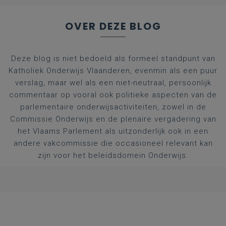
OVER DEZE BLOG
Deze blog is niet bedoeld als formeel standpunt van
Katholiek Onderwijs Vlaanderen, evenmin als een puur
verslag, maar wel als een niet-neutraal, persoonlijk
commentaar op vooral ook politieke aspecten van de
parlementaire onderwijsactiviteiten, zowel in de
Commissie Onderwijs en de plenaire vergadering van
het Vlaams Parlement als uitzonderlijk ook in een
andere vakcommissie die occasioneel relevant kan
zijn voor het beleidsdomein Onderwijs.