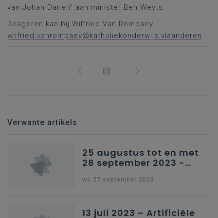
van Johan Danen” aan minister Ben Weyts.
Reageren kan bij Wilfried Van Rompaey:
wilfried.vanrompaey@katholiekonderwijs.vlaanderen
Verwante artikels
25 augustus tot en met
28 september 2023 -
Schriftelijke vragen
wo 27 september 2023
13 juli 2023 – Artificiële