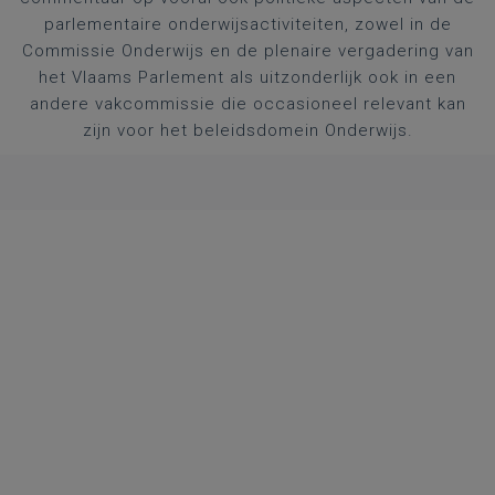
parlementaire onderwijsactiviteiten, zowel in de
Commissie Onderwijs en de plenaire vergadering van
het Vlaams Parlement als uitzonderlijk ook in een
andere vakcommissie die occasioneel relevant kan
zijn voor het beleidsdomein Onderwijs.