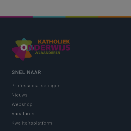
SNEL NAAR
Professionaliseringen
Nieuws
Webshop
Vacatures
Kwaliteitsplatform