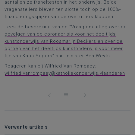
aantallen zelf/sneltesten in het onderwijs. Beide
vragenstellers bleven ten slotte toch op de 100%-
financieringsspijker van de overzitters kloppen.
Lees de bespreking van de “
Vraag om uitleg over de
gevolgen van de coronacrisis voor het deeltijds
kunstonderwijs van Roosmarijn Beckers en over de
oproep van het deeltijds kunstonderwijs voor meer
tijd van Katia Segers
” aan minister Ben Weyts.
Reageren kan bij Wilfried Van Rompaey:
wilfried.vanrompaey@katholiekonderwijs.vlaanderen
Verwante artikels