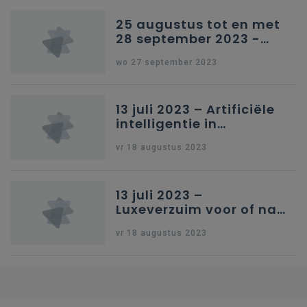
25 augustus tot en met
28 september 2023 -
Schriftelijke vragen
wo 27 september 2023
13 juli 2023 – Artificiële
intelligentie in
onderwijs
vr 18 augustus 2023
13 juli 2023 –
Luxeverzuim voor of na
schoolvakantie
vr 18 augustus 2023