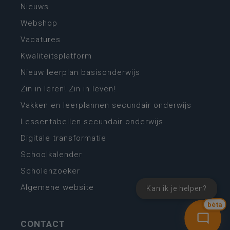
Nieuws
Webshop
Vacatures
Kwaliteitsplatform
Nieuw leerplan basisonderwijs
Zin in leren! Zin in leven!
Vakken en leerplannen secundair onderwijs
Lessentabellen secundair onderwijs
Digitale transformatie
Schoolkalender
Scholenzoeker
Algemene website
Kan ik je helpen?
bèta
CONTACT