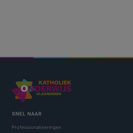
SNEL NAAR
Professionaliseringen