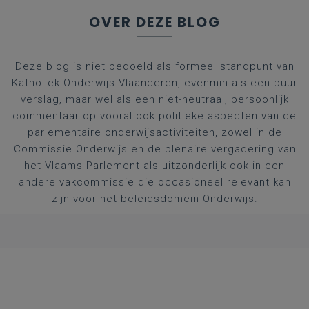
OVER DEZE BLOG
Deze blog is niet bedoeld als formeel standpunt van
Katholiek Onderwijs Vlaanderen, evenmin als een puur
verslag, maar wel als een niet-neutraal, persoonlijk
commentaar op vooral ook politieke aspecten van de
parlementaire onderwijsactiviteiten, zowel in de
Commissie Onderwijs en de plenaire vergadering van
het Vlaams Parlement als uitzonderlijk ook in een
andere vakcommissie die occasioneel relevant kan
zijn voor het beleidsdomein Onderwijs.