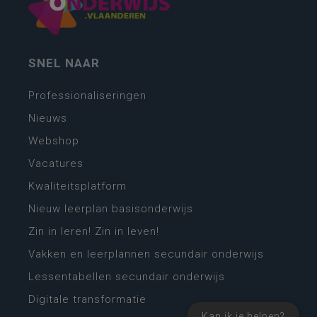
SNEL NAAR
Professionaliseringen
Nieuws
Webshop
Vacatures
Kwaliteitsplatform
Nieuw leerplan basisonderwijs
Zin in leren! Zin in leven!
Vakken en leerplannen secundair onderwijs
Lessentabellen secundair onderwijs
Digitale transformatie
Kan ik je helpen?