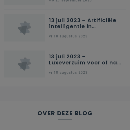
wo 27 september 2023
13 juli 2023 – Artificiële
intelligentie in
onderwijs
vr 18 augustus 2023
13 juli 2023 –
Luxeverzuim voor of na
schoolvakantie
vr 18 augustus 2023
OVER DEZE BLOG