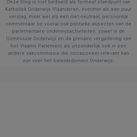
Deze blog is niet bedoeld als formeel standpunt van
Katholiek Onderwijs Vlaanderen, evenmin als een puur
verslag, maar wel als een niet-neutraal, persoonlijk
commentaar op vooral ook politieke aspecten van de
parlementaire onderwijsactiviteiten, zowel in de
Commissie Onderwijs en de plenaire vergadering van
het Vlaams Parlement als uitzonderlijk ook in een
andere vakcommissie die occasioneel relevant kan
zijn voor het beleidsdomein Onderwijs.