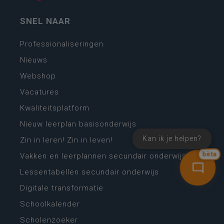
SNEL NAAR
Professionaliseringen
Nieuws
Webshop
Vacatures
Kwaliteitsplatform
Nieuw leerplan basisonderwijs
Kan ik je helpen?
Zin in leren! Zin in leven!
bèta
Vakken en leerplannen secundair onderwijs
Lessentabellen secundair onderwijs
Digitale transformatie
Schoolkalender
Scholenzoeker