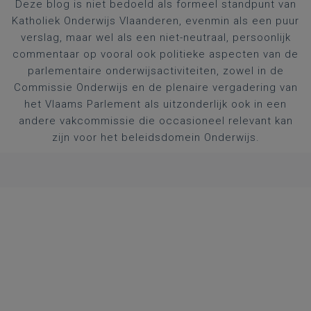
Deze blog is niet bedoeld als formeel standpunt van
Katholiek Onderwijs Vlaanderen, evenmin als een puur
verslag, maar wel als een niet-neutraal, persoonlijk
commentaar op vooral ook politieke aspecten van de
parlementaire onderwijsactiviteiten, zowel in de
Commissie Onderwijs en de plenaire vergadering van
het Vlaams Parlement als uitzonderlijk ook in een
andere vakcommissie die occasioneel relevant kan
zijn voor het beleidsdomein Onderwijs.