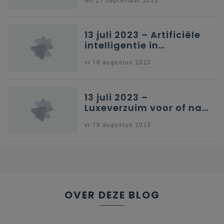
wo 27 september 2023
13 juli 2023 – Artificiële
intelligentie in
onderwijs
vr 18 augustus 2023
13 juli 2023 –
Luxeverzuim voor of na
schoolvakantie
vr 18 augustus 2023
OVER DEZE BLOG