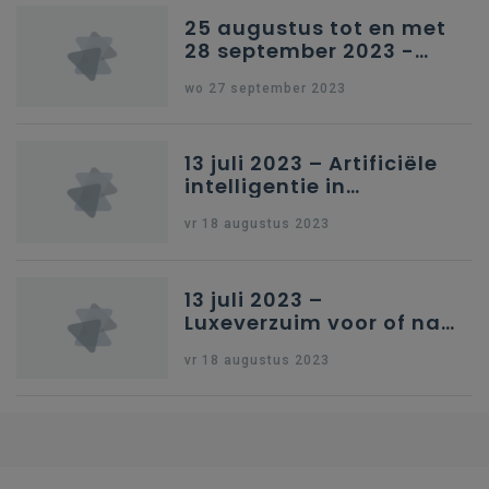
25 augustus tot en met
28 september 2023 -
Schriftelijke vragen
wo 27 september 2023
13 juli 2023 – Artificiële
intelligentie in
onderwijs
vr 18 augustus 2023
13 juli 2023 –
Luxeverzuim voor of na
schoolvakantie
vr 18 augustus 2023