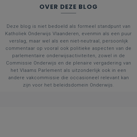
OVER DEZE BLOG
Deze blog is niet bedoeld als formeel standpunt van
Katholiek Onderwijs Vlaanderen, evenmin als een puur
verslag, maar wel als een niet-neutraal, persoonlijk
commentaar op vooral ook politieke aspecten van de
parlementaire onderwijsactiviteiten, zowel in de
Commissie Onderwijs en de plenaire vergadering van
het Vlaams Parlement als uitzonderlijk ook in een
andere vakcommissie die occasioneel relevant kan
zijn voor het beleidsdomein Onderwijs.