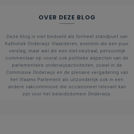
OVER DEZE BLOG
Deze blog is niet bedoeld als formeel standpunt van
Katholiek Onderwijs Vlaanderen, evenmin als een puur
verslag, maar wel als een niet-neutraal, persoonlijk
commentaar op vooral ook politieke aspecten van de
parlementaire onderwijsactiviteiten, zowel in de
Commissie Onderwijs en de plenaire vergadering van
het Vlaams Parlement als uitzonderlijk ook in een
andere vakcommissie die occasioneel relevant kan
zijn voor het beleidsdomein Onderwijs.