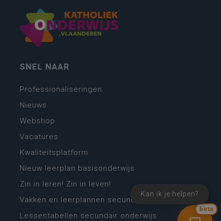
SNEL NAAR
Professionaliseringen
Nieuws
Webshop
Vacatures
Kwaliteitsplatform
Nieuw leerplan basisonderwijs
Zin in leren! Zin in leven!
Kan ik je helpen?
Vakken en leerplannen secundair onderwijs
bèta
Lessentabellen secundair onderwijs