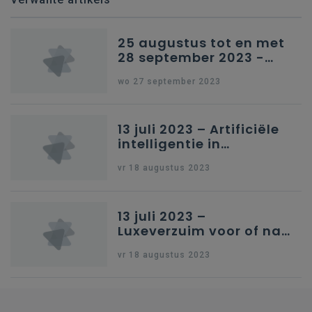
25 augustus tot en met
28 september 2023 -
Schriftelijke vragen
wo 27 september 2023
13 juli 2023 – Artificiële
intelligentie in
onderwijs
vr 18 augustus 2023
13 juli 2023 –
Luxeverzuim voor of na
schoolvakantie
vr 18 augustus 2023