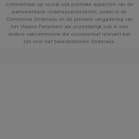
commentaar op vooral ook politieke aspecten van de
parlementaire onderwijsactiviteiten, zowel in de
Commissie Onderwijs en de plenaire vergadering van
het Vlaams Parlement als uitzonderlijk ook in een
andere vakcommissie die occasioneel relevant kan
zijn voor het beleidsdomein Onderwijs.