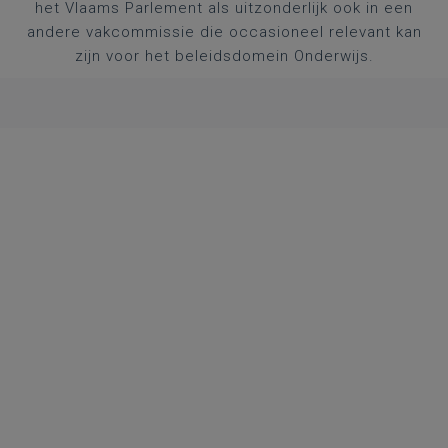
het Vlaams Parlement als uitzonderlijk ook in een
andere vakcommissie die occasioneel relevant kan
zijn voor het beleidsdomein Onderwijs.