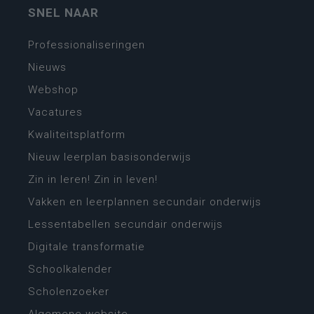
SNEL NAAR
Professionaliseringen
Nieuws
Webshop
Vacatures
Kwaliteitsplatform
Nieuw leerplan basisonderwijs
Zin in leren! Zin in leven!
Vakken en leerplannen secundair onderwijs
Lessentabellen secundair onderwijs
Digitale transformatie
Schoolkalender
Scholenzoeker