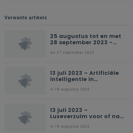
Verwante artikels
25 augustus tot en met
28 september 2023 -
Schriftelijke vragen
wo 27 september 2023
13 juli 2023 – Artificiële
intelligentie in
onderwijs
vr 18 augustus 2023
13 juli 2023 –
Luxeverzuim voor of na
schoolvakantie
vr 18 augustus 2023