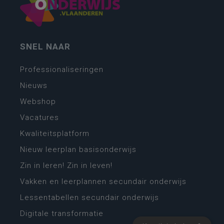
SNEL NAAR
Professionaliseringen
Nieuws
Webshop
Vacatures
Kwaliteitsplatform
Nieuw leerplan basisonderwijs
Zin in leren! Zin in leven!
Vakken en leerplannen secundair onderwijs
Lessentabellen secundair onderwijs
Digitale transformatie