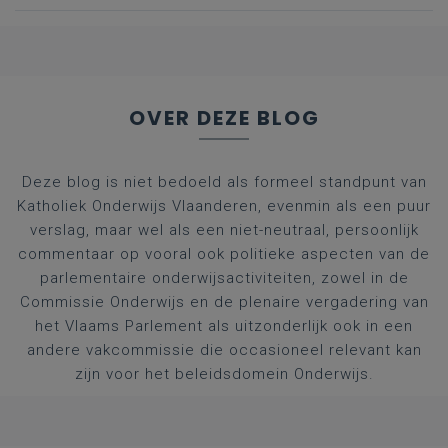
OVER DEZE BLOG
Deze blog is niet bedoeld als formeel standpunt van
Katholiek Onderwijs Vlaanderen, evenmin als een puur
verslag, maar wel als een niet-neutraal, persoonlijk
commentaar op vooral ook politieke aspecten van de
parlementaire onderwijsactiviteiten, zowel in de
Commissie Onderwijs en de plenaire vergadering van
het Vlaams Parlement als uitzonderlijk ook in een
andere vakcommissie die occasioneel relevant kan
zijn voor het beleidsdomein Onderwijs.