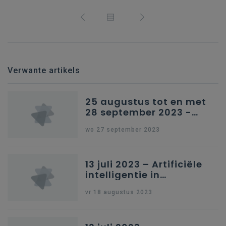
Verwante artikels
25 augustus tot en met
28 september 2023 -
Schriftelijke vragen
wo 27 september 2023
13 juli 2023 – Artificiële
intelligentie in
onderwijs
vr 18 augustus 2023