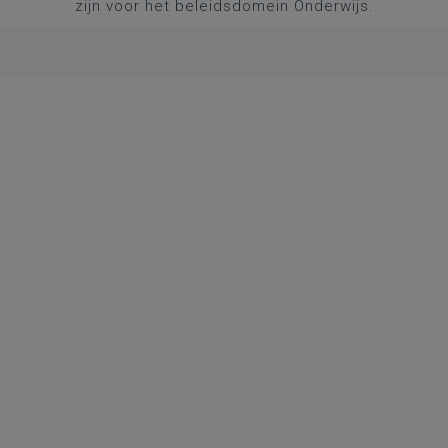
zijn voor het beleidsdomein Onderwijs.