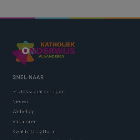
SNEL NAAR
Professionaliseringen
Nieuws
Webshop
Vacatures
Kwaliteitsplatform