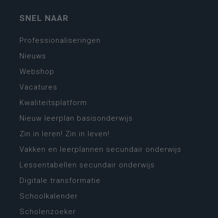
SNEL NAAR
Professionaliseringen
Nieuws
Webshop
Vacatures
Kwaliteitsplatform
Nieuw leerplan basisonderwijs
Zin in leren! Zin in leven!
Vakken en leerplannen secundair onderwijs
Lessentabellen secundair onderwijs
Digitale transformatie
Schoolkalender
Scholenzoeker