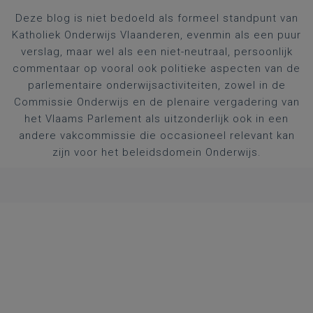
Deze blog is niet bedoeld als formeel standpunt van
Katholiek Onderwijs Vlaanderen, evenmin als een puur
verslag, maar wel als een niet-neutraal, persoonlijk
commentaar op vooral ook politieke aspecten van de
parlementaire onderwijsactiviteiten, zowel in de
Commissie Onderwijs en de plenaire vergadering van
het Vlaams Parlement als uitzonderlijk ook in een
andere vakcommissie die occasioneel relevant kan
zijn voor het beleidsdomein Onderwijs.