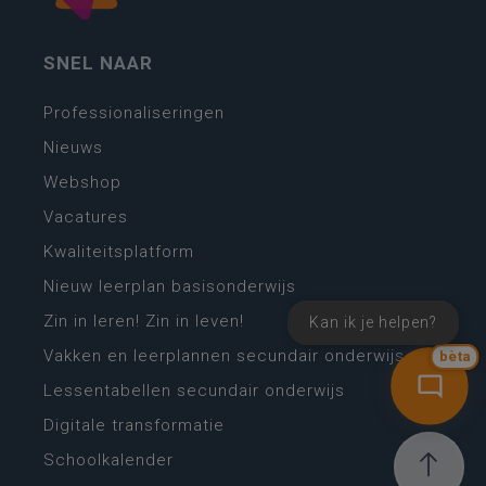
SNEL NAAR
Professionaliseringen
Nieuws
Webshop
Vacatures
Kwaliteitsplatform
Nieuw leerplan basisonderwijs
Zin in leren! Zin in leven!
Kan ik je helpen?
Vakken en leerplannen secundair onderwijs
bèta
Lessentabellen secundair onderwijs
Digitale transformatie
Schoolkalender