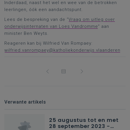
Inderdaad, naast het wel en wee van de betrokken
leerlingen, óók een aandachtspunt.
Lees de bespreking van de “
Vraag om uitleg over
onderwijsinternaten van Loes Vandromme
” aan
minister Ben Weyts.
Reageren kan bij Wilfried Van Rompaey:
wilfried.vanrompaey@katholiekonderwijs.vlaanderen
Verwante artikels
25 augustus tot en met
28 september 2023 -