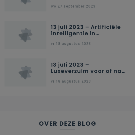
Schriftelijke vragen
wo 27 september 2023
13 juli 2023 – Artificiële
intelligentie in
onderwijs
vr 18 augustus 2023
13 juli 2023 –
Luxeverzuim voor of na
schoolvakantie
vr 18 augustus 2023
OVER DEZE BLOG