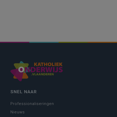
SNEL NAAR
Professionaliseringen
Nieuws