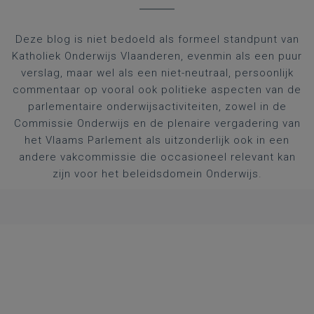
Deze blog is niet bedoeld als formeel standpunt van
Katholiek Onderwijs Vlaanderen, evenmin als een puur
verslag, maar wel als een niet-neutraal, persoonlijk
commentaar op vooral ook politieke aspecten van de
parlementaire onderwijsactiviteiten, zowel in de
Commissie Onderwijs en de plenaire vergadering van
het Vlaams Parlement als uitzonderlijk ook in een
andere vakcommissie die occasioneel relevant kan
zijn voor het beleidsdomein Onderwijs.