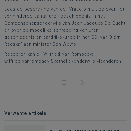
Lees de bespreking van de “
Vraag om uitleg over het
verminderde aantal uren geschiedenis in het
Gemeenschapsonderwijs van Jean-Jacques De Gucht
en over de mogelijke schrapping van uren
geschiedenis en aardrijkskunde in het GO! van Björn
Rzoska
” aan minister Ben Weyts.
Reageren kan bij Wilfried Van Rompaey:
wilfried.vanrompaey@katholiekonderwijs.vlaanderen
Verwante artikels