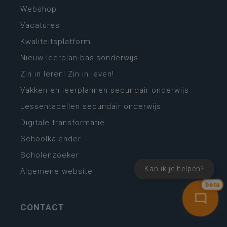
Webshop
Vacatures
Kwaliteitsplatform
Nieuw leerplan basisonderwijs
Zin in leren! Zin in leven!
Vakken en leerplannen secundair onderwijs
Lessentabellen secundair onderwijs
Digitale transformatie
Schoolkalender
Scholenzoeker
Kan ik je helpen?
Algemene website
bèta
CONTACT