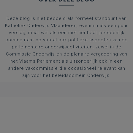
Deze blog is niet bedoeld als formeel standpunt van
Katholiek Onderwijs Vlaanderen, evenmin als een puur
verslag, maar wel als een niet-neutraal, persoonlijk
commentaar op vooral ook politieke aspecten van de
parlementaire onderwijsactiviteiten, zowel in de
Commissie Onderwijs en de plenaire vergadering van
het Vlaams Parlement als uitzonderlijk ook in een
andere vakcommissie die occasioneel relevant kan
zijn voor het beleidsdomein Onderwijs.