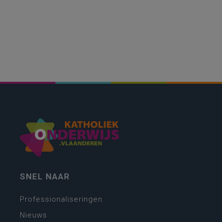
SNEL NAAR
Professionaliseringen
Nieuws