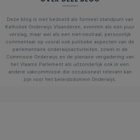
Deze blog is niet bedoeld als formeel standpunt van
Katholiek Onderwijs Vlaanderen, evenmin als een puur
verslag, maar wel als een niet-neutraal, persoonlijk
commentaar op vooral ook politieke aspecten van de
parlementaire onderwijsactiviteiten, zowel in de
Commissie Onderwijs en de plenaire vergadering van
het Vlaams Parlement als uitzonderlijk ook in een
andere vakcommissie die occasioneel relevant kan
zijn voor het beleidsdomein Onderwijs.