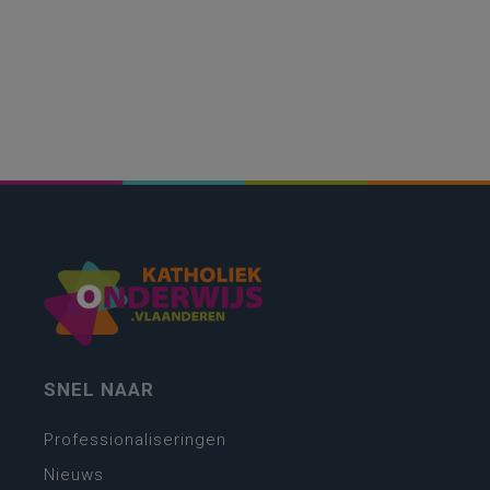
SNEL NAAR
Professionaliseringen
Nieuws