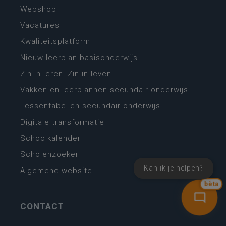
Webshop
Vacatures
Kwaliteitsplatform
Nieuw leerplan basisonderwijs
Zin in leren! Zin in leven!
Vakken en leerplannen secundair onderwijs
Lessentabellen secundair onderwijs
Digitale transformatie
Schoolkalender
Scholenzoeker
Kan ik je helpen?
Algemene website
bèta
CONTACT