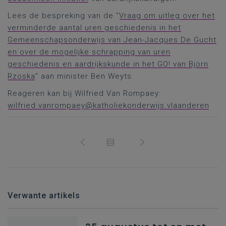
Lees de bespreking van de “
Vraag om uitleg over het
verminderde aantal uren geschiedenis in het
Gemeenschapsonderwijs van Jean-Jacques De Gucht
en over de mogelijke schrapping van uren
geschiedenis en aardrijkskunde in het GO! van Björn
Rzoska
” aan minister Ben Weyts.
Reageren kan bij Wilfried Van Rompaey:
wilfried.vanrompaey@katholiekonderwijs.vlaanderen
Verwante artikels