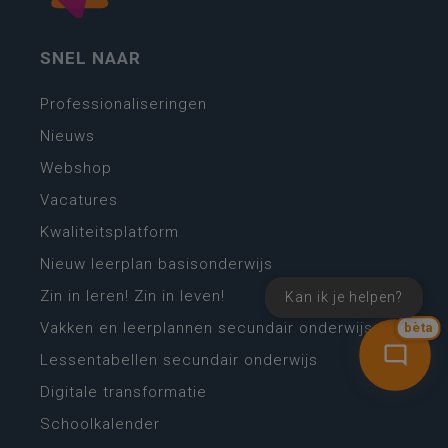
SNEL NAAR
Professionaliseringen
Nieuws
Webshop
Vacatures
Kwaliteitsplatform
Nieuw leerplan basisonderwijs
Zin in leren! Zin in leven!
Kan ik je helpen?
Vakken en leerplannen secundair onderwijs
bèta
Lessentabellen secundair onderwijs
Digitale transformatie
Schoolkalender