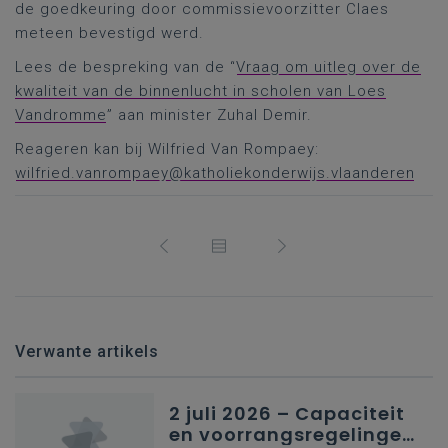
de goedkeuring door commissievoorzitter Claes
meteen bevestigd werd.
Lees de bespreking van de “
Vraag om uitleg over de
kwaliteit van de binnenlucht in scholen van Loes
Vandromme
” aan minister Zuhal Demir.
Reageren kan bij Wilfried Van Rompaey:
wilfried.vanrompaey@katholiekonderwijs.vlaanderen
Verwante artikels
2 juli 2026 – Capaciteit
en voorrangsregelingen