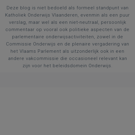
Deze blog is niet bedoeld als formeel standpunt van
Katholiek Onderwijs Vlaanderen, evenmin als een puur
verslag, maar wel als een niet-neutraal, persoonlijk
commentaar op vooral ook politieke aspecten van de
parlementaire onderwijsactiviteiten, zowel in de
Commissie Onderwijs en de plenaire vergadering van
het Vlaams Parlement als uitzonderlijk ook in een
andere vakcommissie die occasioneel relevant kan
zijn voor het beleidsdomein Onderwijs.