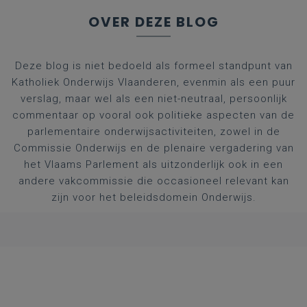
OVER DEZE BLOG
Deze blog is niet bedoeld als formeel standpunt van
Katholiek Onderwijs Vlaanderen, evenmin als een puur
verslag, maar wel als een niet-neutraal, persoonlijk
commentaar op vooral ook politieke aspecten van de
parlementaire onderwijsactiviteiten, zowel in de
Commissie Onderwijs en de plenaire vergadering van
het Vlaams Parlement als uitzonderlijk ook in een
andere vakcommissie die occasioneel relevant kan
zijn voor het beleidsdomein Onderwijs.