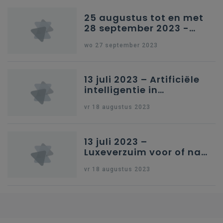
25 augustus tot en met
28 september 2023 -
Schriftelijke vragen
wo 27 september 2023
13 juli 2023 – Artificiële
intelligentie in
onderwijs
vr 18 augustus 2023
13 juli 2023 –
Luxeverzuim voor of na
schoolvakantie
vr 18 augustus 2023