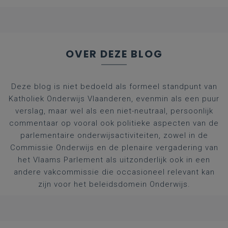
afgestudeerde artsen
OVER DEZE BLOG
Deze blog is niet bedoeld als formeel standpunt van
Katholiek Onderwijs Vlaanderen, evenmin als een puur
verslag, maar wel als een niet-neutraal, persoonlijk
commentaar op vooral ook politieke aspecten van de
parlementaire onderwijsactiviteiten, zowel in de
Commissie Onderwijs en de plenaire vergadering van
het Vlaams Parlement als uitzonderlijk ook in een
andere vakcommissie die occasioneel relevant kan
zijn voor het beleidsdomein Onderwijs.