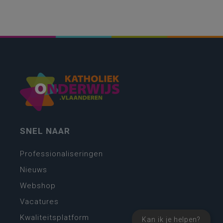
SNEL NAAR
Professionaliseringen
Nieuws
Webshop
Vacatures
Kwaliteitsplatform
Kan ik je helpen?