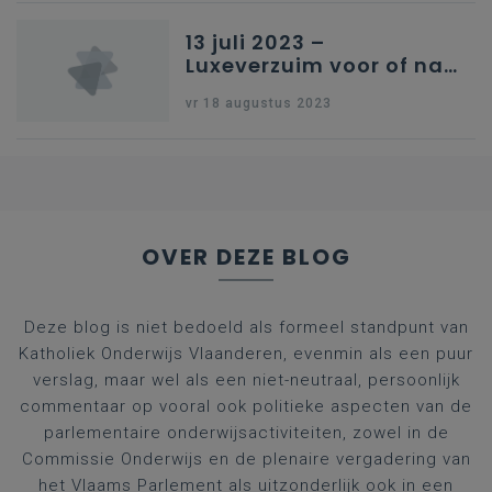
13 juli 2023 –
Luxeverzuim voor of na
schoolvakantie
vr 18 augustus 2023
OVER DEZE BLOG
Deze blog is niet bedoeld als formeel standpunt van
Katholiek Onderwijs Vlaanderen, evenmin als een puur
verslag, maar wel als een niet-neutraal, persoonlijk
commentaar op vooral ook politieke aspecten van de
parlementaire onderwijsactiviteiten, zowel in de
Commissie Onderwijs en de plenaire vergadering van
het Vlaams Parlement als uitzonderlijk ook in een