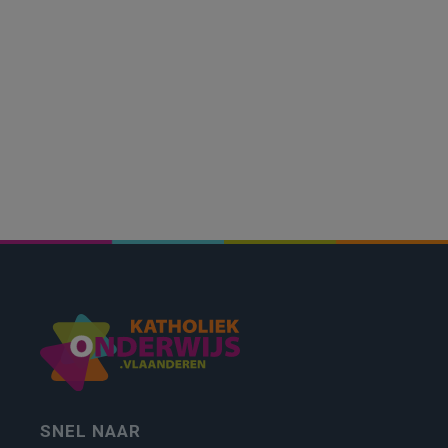
SNEL NAAR