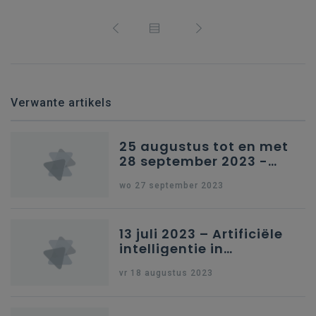
Verwante artikels
25 augustus tot en met
28 september 2023 -
Schriftelijke vragen
wo 27 september 2023
13 juli 2023 – Artificiële
intelligentie in
onderwijs
vr 18 augustus 2023