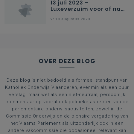
13 juli 2023 –
Luxeverzuim voor of na
schoolvakantie
vr 18 augustus 2023
OVER DEZE BLOG
Deze blog is niet bedoeld als formeel standpunt van
Katholiek Onderwijs Vlaanderen, evenmin als een puur
verslag, maar wel als een niet-neutraal, persoonlijk
commentaar op vooral ook politieke aspecten van de
parlementaire onderwijsactiviteiten, zowel in de
Commissie Onderwijs en de plenaire vergadering van
het Vlaams Parlement als uitzonderlijk ook in een
andere vakcommissie die occasioneel relevant kan