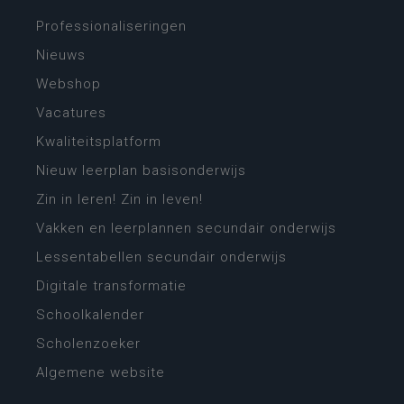
Professionaliseringen
Nieuws
Webshop
Vacatures
Kwaliteitsplatform
Nieuw leerplan basisonderwijs
Zin in leren! Zin in leven!
Vakken en leerplannen secundair onderwijs
Lessentabellen secundair onderwijs
Digitale transformatie
Schoolkalender
Scholenzoeker
Algemene website