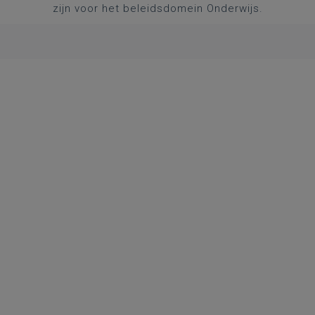
zijn voor het beleidsdomein Onderwijs.