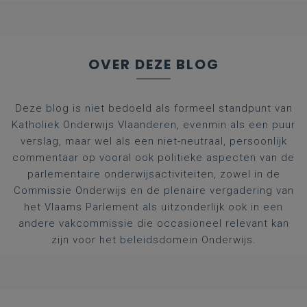
afgestudeerde artsen
OVER DEZE BLOG
Deze blog is niet bedoeld als formeel standpunt van
Katholiek Onderwijs Vlaanderen, evenmin als een puur
verslag, maar wel als een niet-neutraal, persoonlijk
commentaar op vooral ook politieke aspecten van de
parlementaire onderwijsactiviteiten, zowel in de
Commissie Onderwijs en de plenaire vergadering van
het Vlaams Parlement als uitzonderlijk ook in een
andere vakcommissie die occasioneel relevant kan
zijn voor het beleidsdomein Onderwijs.