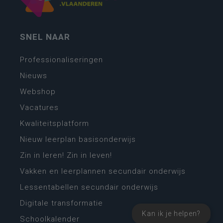
SNEL NAAR
Professionaliseringen
Nieuws
Webshop
Vacatures
Kwaliteitsplatform
Nieuw leerplan basisonderwijs
Zin in leren! Zin in leven!
Vakken en leerplannen secundair onderwijs
Lessentabellen secundair onderwijs
Digitale transformatie
Kan ik je helpen?
Schoolkalender