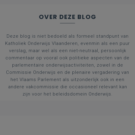
OVER DEZE BLOG
Deze blog is niet bedoeld als formeel standpunt van
Katholiek Onderwijs Vlaanderen, evenmin als een puur
verslag, maar wel als een niet-neutraal, persoonlijk
commentaar op vooral ook politieke aspecten van de
parlementaire onderwijsactiviteiten, zowel in de
Commissie Onderwijs en de plenaire vergadering van
het Vlaams Parlement als uitzonderlijk ook in een
andere vakcommissie die occasioneel relevant kan
zijn voor het beleidsdomein Onderwijs.