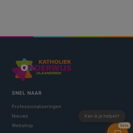
SNEL NAAR
Professionaliseringen
Nieuws
Kan ik je helpen?
Webshop
bèta