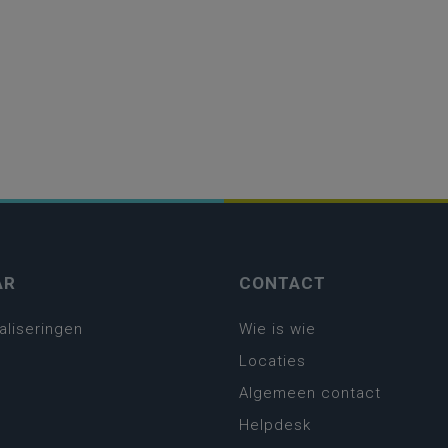
AR
CONTACT
aliseringen
Wie is wie
Locaties
Algemeen contact
Helpdesk