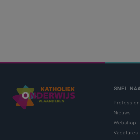
SNEL NA
Profession
Nieuws
Webshop
Vacatures