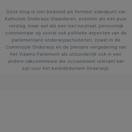
Deze blog is niet bedoeld als formeel standpunt van
Katholiek Onderwijs Vlaanderen, evenmin als een puur
verslag, maar wel als een niet-neutraal, persoonlijk
commentaar op vooral ook politieke aspecten van de
parlementaire onderwijsactiviteiten, zowel in de
Commissie Onderwijs en de plenaire vergadering van
het Vlaams Parlement als uitzonderlijk ook in een
andere vakcommissie die occasioneel relevant kan
zijn voor het beleidsdomein Onderwijs.