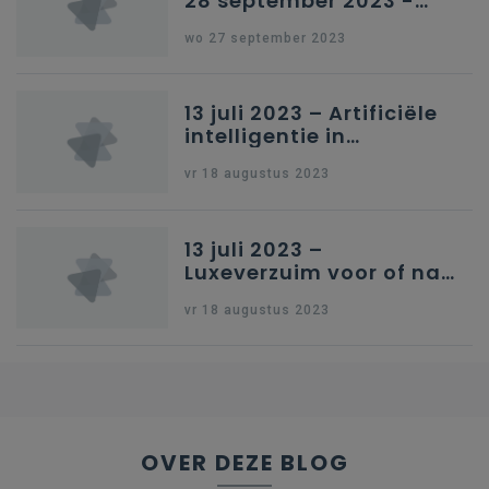
28 september 2023 -
Schriftelijke vragen
wo 27 september 2023
13 juli 2023 – Artificiële
intelligentie in
onderwijs
vr 18 augustus 2023
13 juli 2023 –
Luxeverzuim voor of na
schoolvakantie
vr 18 augustus 2023
OVER DEZE BLOG