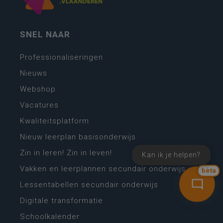
SNEL NAAR
Professionaliseringen
Nieuws
Webshop
Vacatures
Kwaliteitsplatform
Nieuw leerplan basisonderwijs
Zin in leren! Zin in leven!
Kan ik je helpen?
Vakken en leerplannen secundair onderwijs
bèta
Lessentabellen secundair onderwijs
Digitale transformatie
Schoolkalender