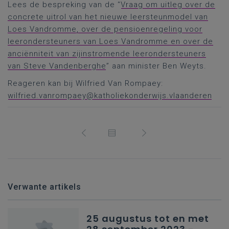
Lees de bespreking van de “
Vraag om uitleg over de
concrete uitrol van het nieuwe leersteunmodel van
Loes Vandromme, over de pensioenregeling voor
leerondersteuners van Loes Vandromme en over de
anciënniteit van zijinstromende leerondersteuners
van Steve Vandenberghe
” aan minister Ben Weyts.
Reageren kan bij Wilfried Van Rompaey:
wilfried.vanrompaey@katholiekonderwijs.vlaanderen
Verwante artikels
25 augustus tot en met