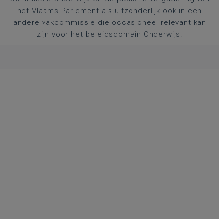
het Vlaams Parlement als uitzonderlijk ook in een
andere vakcommissie die occasioneel relevant kan
zijn voor het beleidsdomein Onderwijs.