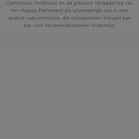
Commissie Onderwijs en de plenaire vergadering van
het Vlaams Parlement als uitzonderlijk ook in een
andere vakcommissie die occasioneel relevant kan
zijn voor het beleidsdomein Onderwijs.