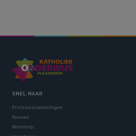
SNEL NAAR
Professionaliseringen
Nieuws
Webshop