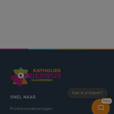
Kan ik je helpen?
SNEL NAAR
bèta
Professionaliseringen