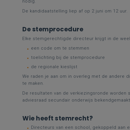
nodig.
De kandidaatstelling liep af op 2 juni om 12 uur.
De stemprocedure
Elke stemgerechtigde directeur krijgt in de wee
een code om te stemmen
toelichting bij de stemprocedure
de regionale kieslijst
We raden je aan om in overleg met de andere 
te maken.
De resultaten van de verkiezingsronde worden
adviesraad secundair onderwijs bekendgemaakt 
Wie heeft stemrecht?
Directeurs van een school, gekoppeld aan e