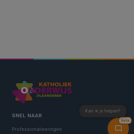
Kan ik je helpen?
SNEL NAAR
bèta
Professionaliseringen