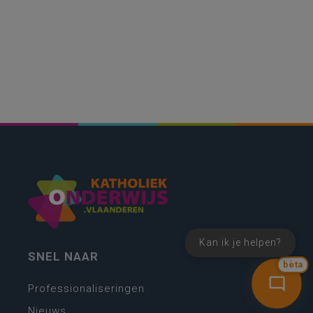
Kan ik je helpen?
SNEL NAAR
bèta
Professionaliseringen
Nieuws