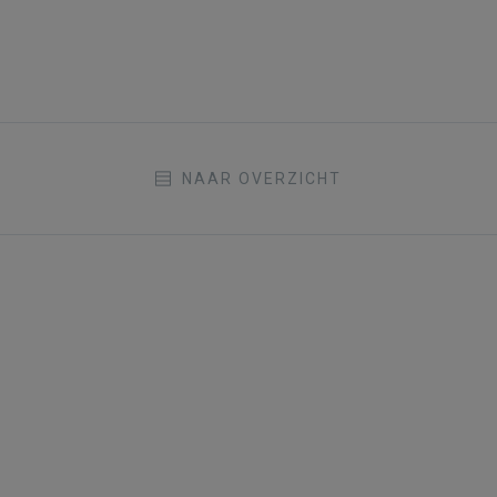
NAAR OVERZICHT