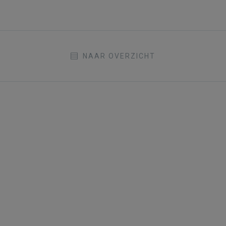
NAAR OVERZICHT