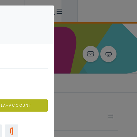
VLA-ACCOUNT