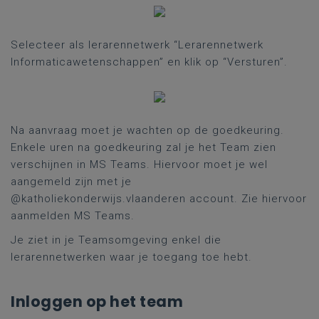
Selecteer als lerarennetwerk “Lerarennetwerk
Informaticawetenschappen” en klik op “Versturen”.
Na aanvraag moet je wachten op de goedkeuring.
Enkele uren na goedkeuring zal je het Team zien
verschijnen in MS Teams. Hiervoor moet je wel
aangemeld zijn met je
@katholiekonderwijs.vlaanderen account. Zie hiervoor
aanmelden MS Teams.
Je ziet in je Teamsomgeving enkel die
lerarennetwerken waar je toegang toe hebt.
Inloggen op het team