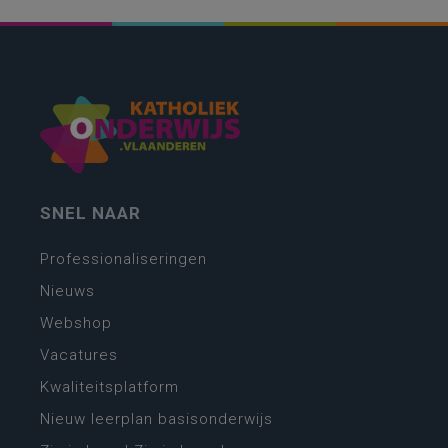
SNEL NAAR
Professionaliseringen
Nieuws
Webshop
Vacatures
Kwaliteitsplatform
Nieuw leerplan basisonderwijs