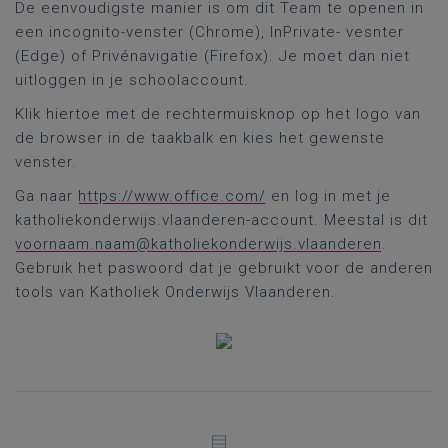
De eenvoudigste manier is om dit Team te openen in
een incognito-venster (Chrome), InPrivate- vesnter
(Edge) of Privénavigatie (Firefox). Je moet dan niet
uitloggen in je schoolaccount.
Klik hiertoe met de rechtermuisknop op het logo van
de browser in de taakbalk en kies het gewenste
venster.
Ga naar
https://www.office.com/
en log in met je
katholiekonderwijs.vlaanderen-account. Meestal is dit
voornaam.naam@katholiekonderwijs.vlaanderen
.
Gebruik het paswoord dat je gebruikt voor de anderen
tools van Katholiek Onderwijs Vlaanderen.