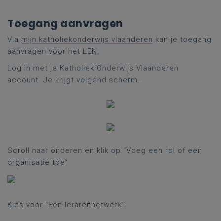
Toegang aanvragen
Via
mijn.katholiekonderwijs.vlaanderen
kan je toegang
aanvragen voor het LEN.
Log in met je Katholiek Onderwijs Vlaanderen
account. Je krijgt volgend scherm.
Scroll naar onderen en klik op “Voeg een rol of een
organisatie toe”
Kies voor “Een lerarennetwerk”.