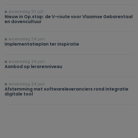
woensdag 01 juli
Nieuw in Op.stap: de V-route voor Vlaamse Gebarentaal
en dovencultuur
woensdag 24 juni
Implementatieplan ter inspiratie
woensdag 24 juni
Aanbod op lerarenniveau
woensdag 24 juni
Afstemming met softwareleveranciers rond integratie
digitale tool