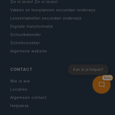
Zin in leren! Zin in leven!
Vakken en leerplannen secundair onderwijs
Lessentabellen secundair onderwijs
Digitale transformatie
Schoolkalender
Scholenzoeker
Algemene website
CONTACT
Kan ik je helpen?
bèta
Wie is wie
Locaties
Algemeen contact
Helpdesk