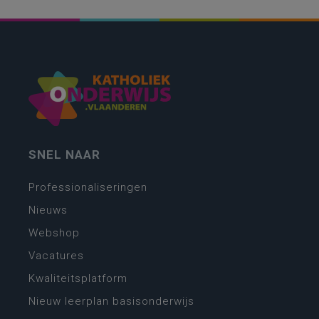
SNEL NAAR
Professionaliseringen
Nieuws
Webshop
Vacatures
Kwaliteitsplatform
Nieuw leerplan basisonderwijs