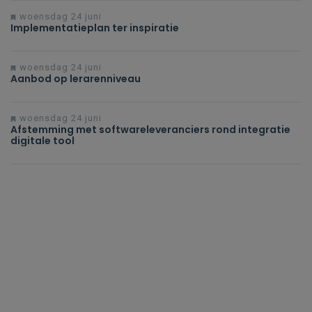
woensdag 24 juni
Implementatieplan ter inspiratie
woensdag 24 juni
Aanbod op lerarenniveau
woensdag 24 juni
Afstemming met softwareleveranciers rond integratie
digitale tool