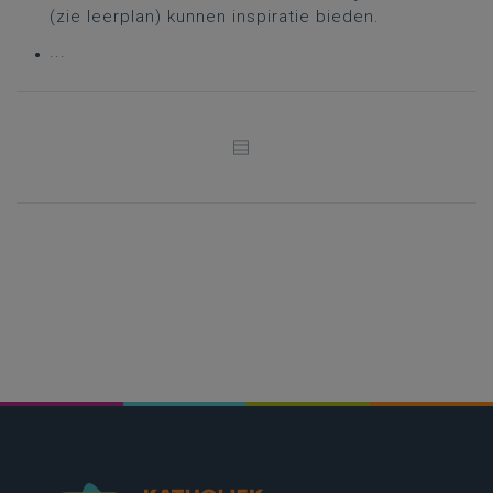
(zie leerplan) kunnen inspiratie bieden.
...