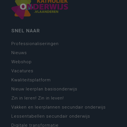
SNEL NAAR
Professionaliseringen
Nieuws
Webshop
Vacatures
Kwaliteitsplatform
Nieuw leerplan basisonderwijs
Zin in leren! Zin in leven!
Vakken en leerplannen secundair onderwijs
Lessentabellen secundair onderwijs
Digitale transformatie