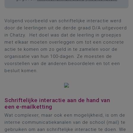
Volgend voorbeeld van schriftelijke interactie werd
door de leerlingen uit de derde graad D/A uitgevoerd
in Chatzy. Het doel was dat de leerling in groepjes
met elkaar moeten overleggen om tot een concrete
actie te komen om zo geld in te zamelen voor de
organisatie van hun 100-dagen. Ze moesten de
voorstellen van de anderen beoordelen en tot een
besluit komen.
Schriftelijke interactie aan de hand van
een e-mailketting
Wat complexer, maar ook een mogelijkheid, is om de
interne communicatiekanalen van de school (mail) te
gebruiken om aan schriftelijke interactie te doen. We