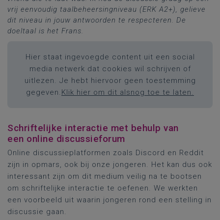
vrij eenvoudig taalbeheersingniveau (ERK A2+), gelieve
dit niveau in jouw antwoorden te respecteren. De
doeltaal is het Frans.
Hier staat ingevoegde content uit een social
media netwerk dat cookies wil schrijven of
uitlezen. Je hebt hiervoor geen toestemming
gegeven.
Klik hier om dit alsnog toe te laten.
Schriftelijke interactie met behulp van
een online discussieforum
Online discussieplatformen zoals Discord en Reddit
zijn in opmars, ook bij onze jongeren. Het kan dus ook
interessant zijn om dit medium veilig na te bootsen
om schriftelijke interactie te oefenen. We werkten
een voorbeeld uit waarin jongeren rond een stelling in
discussie gaan.