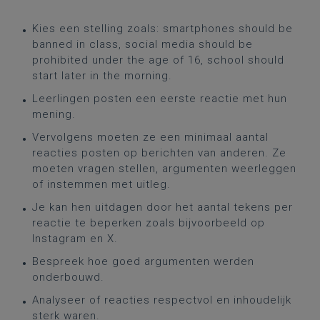
Kies een stelling zoals: smartphones should be
banned in class, social media should be
prohibited under the age of 16, school should
start later in the morning.
Leerlingen posten een eerste reactie met hun
mening.
Vervolgens moeten ze een minimaal aantal
reacties posten op berichten van anderen. Ze
moeten vragen stellen, argumenten weerleggen
of instemmen met uitleg.
Je kan hen uitdagen door het aantal tekens per
reactie te beperken zoals bijvoorbeeld op
Instagram en X.
Bespreek hoe goed argumenten werden
onderbouwd.
Analyseer of reacties respectvol en inhoudelijk
sterk waren.