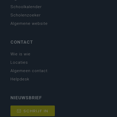
Schoolkalender
Scholenzoeker
Algemene website
CONTACT
Wie is wie
Locaties
Algemeen contact
Helpdesk
NIEUWSBRIEF
SCHRIJF IN