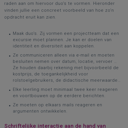
raden aan om hiervoor duo's te vormen. Hieronder
vinden jullie een concreet voorbeeld van hoe zo'n
opdracht eruit kan zien.
Maak duo's. Zij vormen een projectteam dat een
excursie moet plannen. Je kan er doelen van
identiteit en diversiteit aan koppelen.
Ze communiceren alleen via e-mail en moeten
besluiten nemen over datum, locatie, vervoer …
Ze houden daarbij rekening met bijvoorbeeld de
kostprijs, de toegankelijkheid voor
rolstoelgebruikers, de didactische meerwaarde…
Elke leerling moet minimaal twee keer reageren
en voortbouwen op de eerdere berichten.
Ze moeten op elkaars mails reageren en
argumenten ontwikkelen.
Schriftelijke interactie aan de hand van