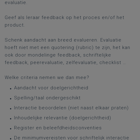
evaluatie.
Geef als leraar feedback op het proces en/of het
product.
Schenk aandacht aan breed evalueren. Evaluatie
hoeft niet met een quotering (rubric) te zijn, het kan
ook door mondelinge feedback, schriftelijke
feedback, peerevaluatie, zelfevaluatie, checklist …
Welke criteria nemen we dan mee?
Aandacht voor doelgerichtheid
Spelling/taal ondergeschikt
Interactie beoordelen (niet naast elkaar praten)
Inhoudelijke relevantie (doelgerichtheid)
Register en beleefdheidsconventies
De minimumvereisten voor schriftelijk interactie