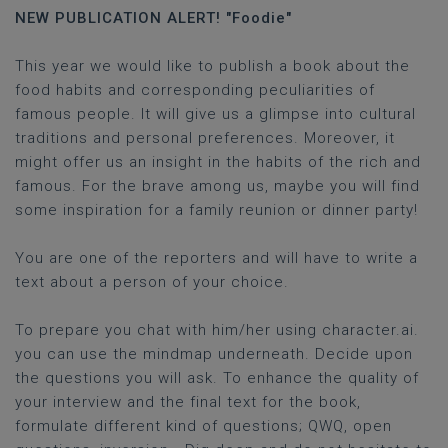
NEW PUBLICATION ALERT! "Foodie"
This year we would like to publish a book about the
food habits and corresponding peculiarities of
famous people. It will give us a glimpse into cultural
traditions and personal preferences. Moreover, it
might offer us an insight in the habits of the rich and
famous. For the brave among us, maybe you will find
some inspiration for a family reunion or dinner party!
You are one of the reporters and will have to write a
text about a person of your choice.
To prepare you chat with him/her using character.ai.
you can use the mindmap underneath. Decide upon
the questions you will ask. To enhance the quality of
your interview and the final text for the book,
formulate different kind of questions; QWQ, open