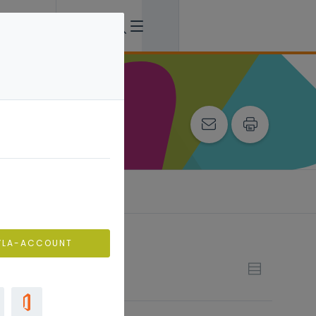
VLA-ACCOUNT