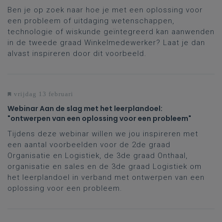
Winkelmedewerker
Ben je op zoek naar hoe je met een oplossing voor
een probleem of uitdaging wetenschappen,
technologie of wiskunde geïntegreerd kan aanwenden
in de tweede graad Winkelmedewerker? Laat je dan
alvast inspireren door dit voorbeeld.
vrijdag 13 februari
Webinar Aan de slag met het leerplandoel:
"ontwerpen van een oplossing voor een probleem"
Tijdens deze webinar willen we jou inspireren met
een aantal voorbeelden voor de 2de graad
Organisatie en Logistiek, de 3de graad Onthaal,
organisatie en sales en de 3de graad Logistiek om
het leerplandoel in verband met ontwerpen van een
oplossing voor een probleem.