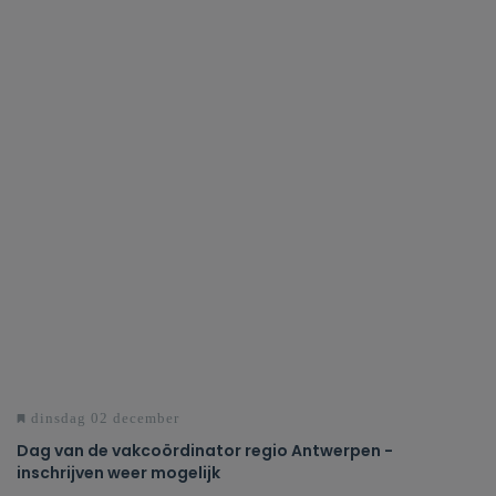
dinsdag 02 december
Dag van de vakcoördinator regio Antwerpen -
inschrijven weer mogelijk