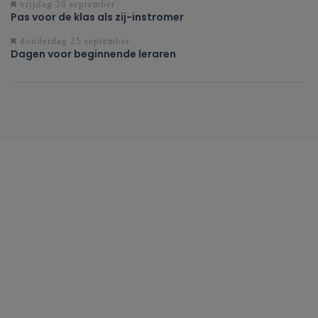
vrijdag 26 september
Pas voor de klas als zij-instromer
donderdag 25 september
Dagen voor beginnende leraren