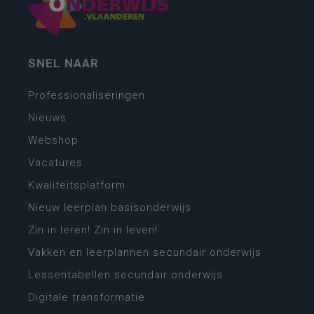
SNEL NAAR
Professionaliseringen
Nieuws
Webshop
Vacatures
Kwaliteitsplatform
Nieuw leerplan basisonderwijs
Zin in leren! Zin in leven!
Vakken en leerplannen secundair onderwijs
Lessentabellen secundair onderwijs
Digitale transformatie