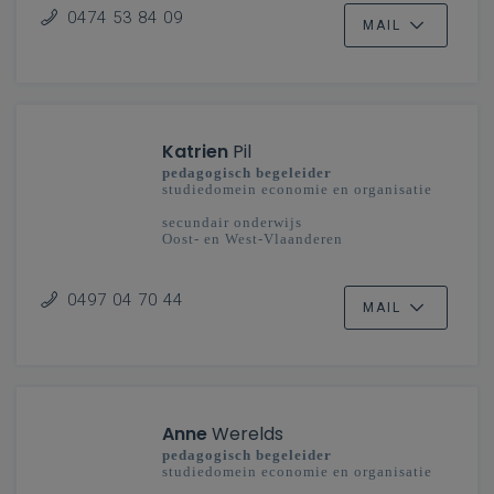
0474 53 84 09
MAIL
Katrien
Pil
pedagogisch begeleider
studiedomein economie en organisatie
secundair onderwijs
Oost- en West-Vlaanderen
0497 04 70 44
MAIL
Anne
Werelds
pedagogisch begeleider
studiedomein economie en organisatie