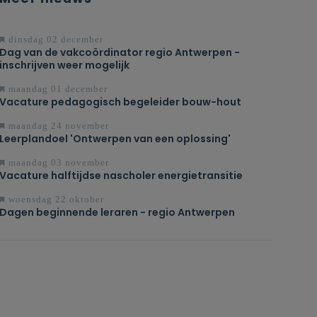
dinsdag 02 december
Dag van de vakcoördinator regio Antwerpen -
inschrijven weer mogelijk
maandag 01 december
Vacature pedagogisch begeleider bouw-hout
maandag 24 november
Leerplandoel 'Ontwerpen van een oplossing'
maandag 03 november
Vacature halftijdse nascholer energietransitie
woensdag 22 oktober
Dagen beginnende leraren - regio Antwerpen