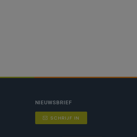
NIEUWSBRIEF
SCHRIJF IN