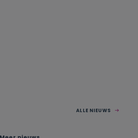
ALLE NIEUWS
Meer nieuws