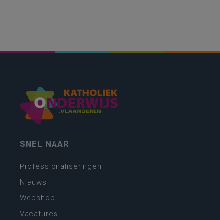
SNEL NAAR
Professionaliseringen
Nieuws
Webshop
Vacatures