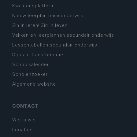
Kwaliteitsplatform
Nieuw leerplan basisonderwijs
Zin in leren! Zin in leven!
Vakken en leerplannen secundair onderwijs
Lessentabellen secundair onderwijs
Digitale transformatie
Schoolkalender
Scholenzoeker
Algemene website
CONTACT
Wie is wie
Locaties