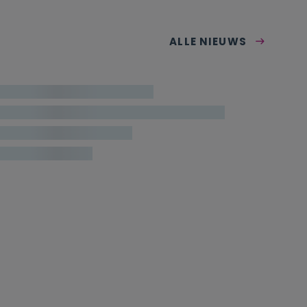
ALLE NIEUWS