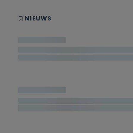
NIEUWS