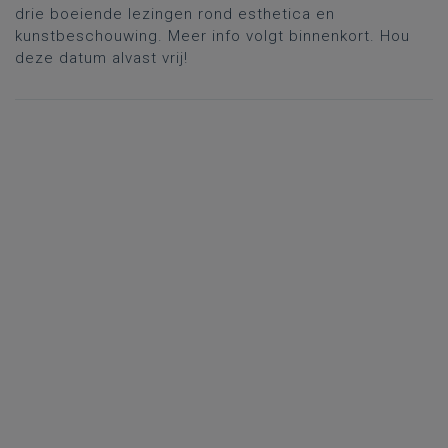
drie boeiende lezingen rond esthetica en
kunstbeschouwing. Meer info volgt binnenkort. Hou
deze datum alvast vrij!