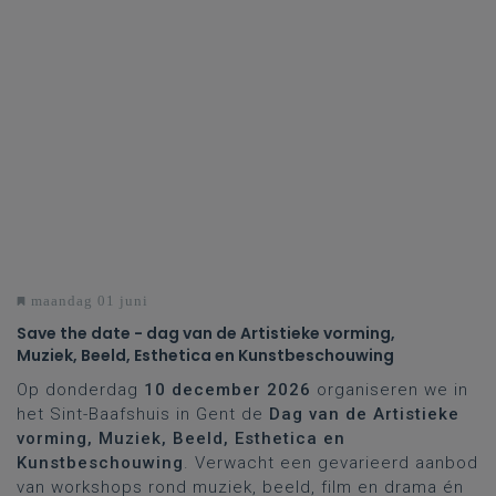
maandag 01 juni
Save the date - dag van de Artistieke vorming,
Muziek, Beeld, Esthetica en Kunstbeschouwing
Op donderdag
10 december
2026
organiseren we in
het Sint-Baafshuis in Gent de
Dag van de Artistieke
vorming, Muziek, Beeld, Esthetica en
Kunstbeschouwing
. Verwacht een gevarieerd aanbod
van workshops rond muziek, beeld, film en drama én