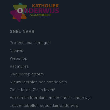
SNEL NAAR
Professionaliseringen
Nieuws
Webshop
Vacatures
Kwaliteitsplatform
Nieuw leerplan basisonderwijs
Zin in leren! Zin in leven!
Vakken en leerplannen secundair onderwijs
Lessentabellen secundair onderwijs