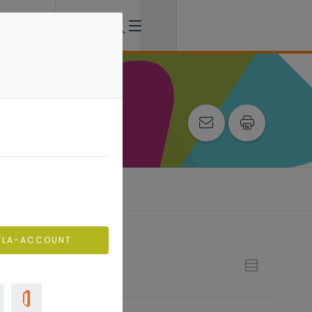
VLA-ACCOUNT