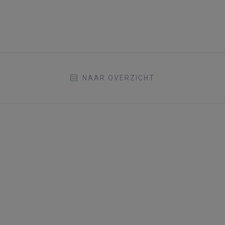
NAAR OVERZICHT