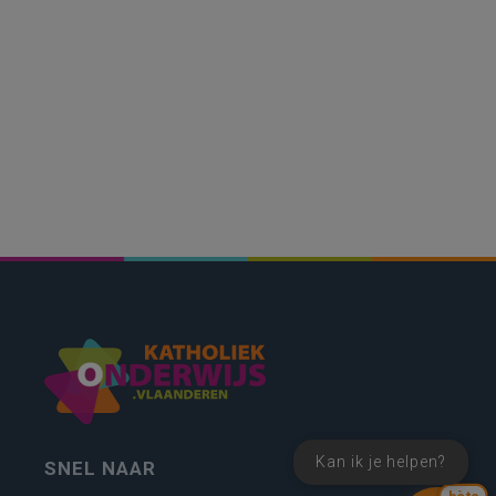
Kan ik je helpen?
SNEL NAAR