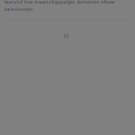
leerstof hoe maatschappelijke domeinen elkaar
beïnvloeden.