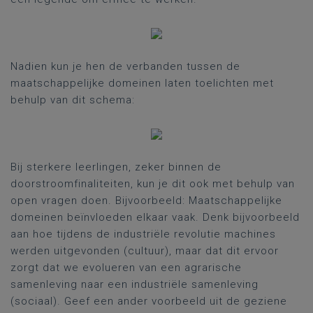
Nadien kun je hen de verbanden tussen de
maatschappelijke domeinen laten toelichten met
behulp van dit schema:
Bij sterkere leerlingen, zeker binnen de
doorstroomfinaliteiten, kun je dit ook met behulp van
open vragen doen. Bijvoorbeeld: Maatschappelijke
domeinen beïnvloeden elkaar vaak. Denk bijvoorbeeld
aan hoe tijdens de industriële revolutie machines
werden uitgevonden (cultuur), maar dat dit ervoor
zorgt dat we evolueren van een agrarische
samenleving naar een industriële samenleving
(sociaal). Geef een ander voorbeeld uit de geziene