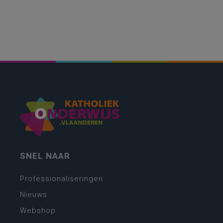
SNEL NAAR
Professionaliseringen
Nieuws
Webshop