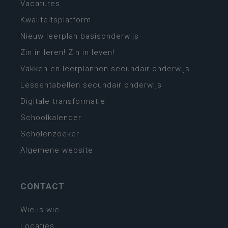
Vacatures
Kwaliteitsplatform
Nieuw leerplan basisonderwijs
Zin in leren! Zin in leven!
Vakken en leerplannen secundair onderwijs
Lessentabellen secundair onderwijs
Digitale transformatie
Schoolkalender
Scholenzoeker
Algemene website
CONTACT
Wie is wie
Locaties