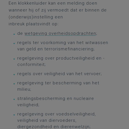
Een klokkenluider kan een melding doen
wanneer hij of zij vermoedt dat er binnen de
(onderwijs)instelling een
inbreuk plaatsvindt op:
de
wetgeving overheidsopdrachten
;
regels ter voorkoming van het witwassen
van geld en terrorismefinanciering;
regelgeving over productveiligheid en -
conformiteit;
regels over veiligheid van het vervoer;
regelgeving ter bescherming van het
milieu;
stralingsbescherming en nucleaire
veiligheid;
regelgeving over voedselveiligheid,
veiligheid van diervoeders,
diergezondheid en dierenwelzijn;