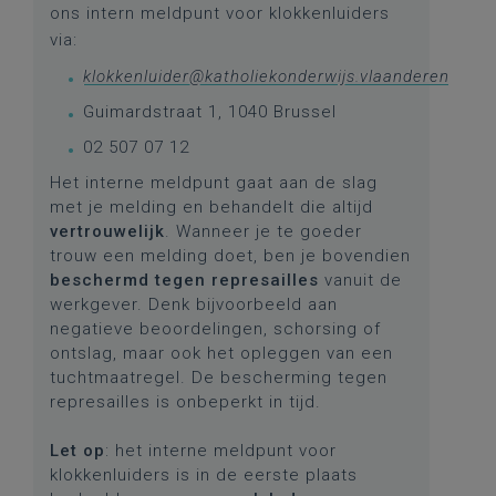
ons intern meldpunt voor klokkenluiders
via:
klokkenluider@katholiekonderwijs.vlaanderen
Guimardstraat 1, 1040 Brussel
02 507 07 12
Het interne meldpunt gaat aan de slag
met je melding en behandelt die altijd
vertrouwelijk
. Wanneer je te goeder
trouw een melding doet, ben je bovendien
beschermd tegen represailles
vanuit de
werkgever. Denk bijvoorbeeld aan
negatieve beoordelingen, schorsing of
ontslag, maar ook het opleggen van een
tuchtmaatregel. De bescherming tegen
represailles is onbeperkt in tijd.
Let op
: het interne meldpunt voor
klokkenluiders is in de eerste plaats