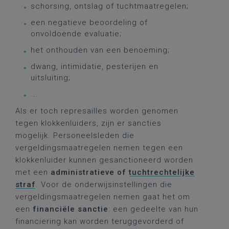
schorsing, ontslag of tuchtmaatregelen;
een negatieve beoordeling of
onvoldoende evaluatie;
het onthouden van een benoeming;
dwang, intimidatie, pesterijen en
uitsluiting;
...
Als er toch represailles worden genomen
tegen klokkenluiders, zijn er sancties
mogelijk. Personeelsleden die
vergeldingsmaatregelen nemen tegen een
klokkenluider kunnen gesanctioneerd worden
met een
administratieve of
tuchtrechtelijke
straf
. Voor de onderwijsinstellingen die
vergeldingsmaatregelen nemen gaat het om
een
financiële sanctie
: een gedeelte van hun
financiering kan worden teruggevorderd of