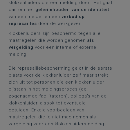
klokkenluiders die een melding doen. Het gaat
dan om het
geheimhouden van de identiteit
van een melder en een
verbod op
represailles
door de werkgever.
Klokkenluiders zijn beschermd tegen alle
maatregelen die worden genomen
als
vergelding
voor een interne of externe
melding.
Die represaillebescherming geldt in de eerste
plaats voor de klokkenluider zelf maar strekt
zich uit tot personen die een klokkenluider
bijstaan in het meldingsproces (de
zogenaamde facilitatoren), collega's van de
klokkenluider, alsook tot eventuele
getuigen. Enkele voorbeelden van
maatregelen die je niet mag nemen als
vergelding voor een klokkenluidersmelding: