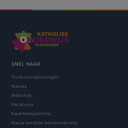
SNEL NAAR
Professionaliseringen
Nieuws
Webshop
Vacatures
Kwaliteitsplatform
Nieuw leerplan basisonderwijs