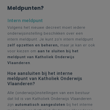
Meldpunten?
Intern meldpunt
Volgens het nieuwe decreet moet iedere
onderwijsinstelling beschikken over een
intern meldpunt. Je kunt zo'n intern meldpunt
zelf opzetten en beheren,
maar je kan er ook
voor kiezen om
aan te sluiten bij het
meldpunt van Katholiek Onderwijs
Vlaanderen
.
Hoe aansluiten bij het interne
meldpunt van Katholiek Onderwijs
Vlaanderen?
Alle (onderwijs)instellingen van een bestuur
dat lid is van Katholiek Onderwijs Vlaanderen
zijn
automatisch aangesloten
bij het interne