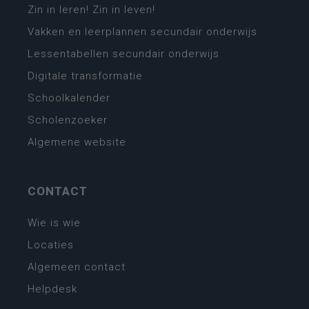
Zin in leren! Zin in leven!
Vakken en leerplannen secundair onderwijs
Lessentabellen secundair onderwijs
Digitale transformatie
Schoolkalender
Scholenzoeker
Algemene website
CONTACT
Wie is wie
Locaties
Algemeen contact
Helpdesk