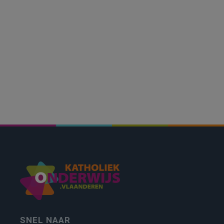
SNEL NAAR