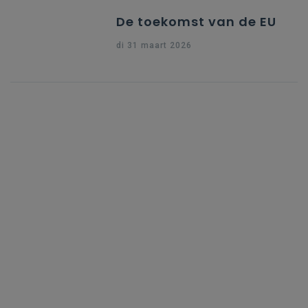
De toekomst van de EU
di 31 maart 2026